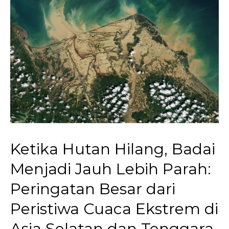
Ketika Hutan Hilang, Badai
Menjadi Jauh Lebih Parah:
Peringatan Besar dari
Peristiwa Cuaca Ekstrem di
Asia Selatan dan Tenggara