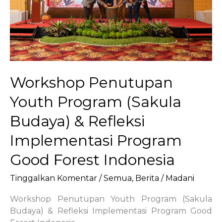
Workshop Penutupan
Youth Program (Sakula
Budaya) & Refleksi
Implementasi Program
Good Forest Indonesia
Tinggalkan Komentar
/
Semua
,
Berita
/
Madani
Workshop Penutupan Youth Program (Sakula
Budaya) & Refleksi Implementasi Program Good